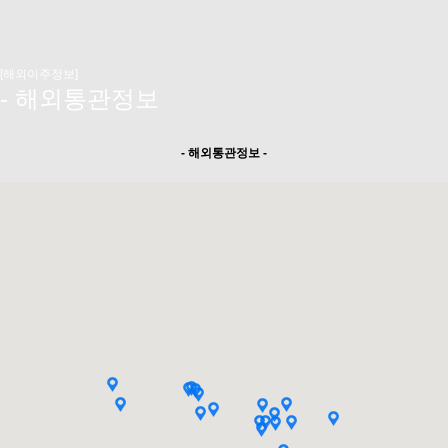
[해외이주정보]
- 해외통관정보
- 해외통관정보 -