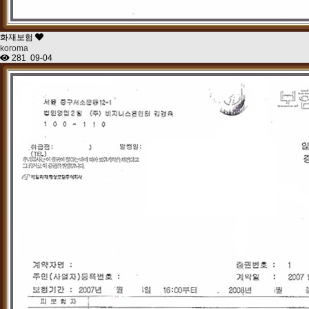
화재보험
koroma
281
09-04