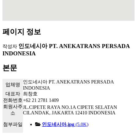
페이지 정보
인도네시아 PT. ANEKATRANS PERSADA
작성자
INDONESIA
본문
인도네시아 PT. ANEKATRANS PERSADA
업체명
INDONESIA
대표자
최창호
전화번호
+62 21 2781 1409
회원사주
JL.CIPETE RAYA NO.1A CIPETE SELATAN
CILANDAK, JAKARTA 12410 INDONESIA
소
첨부파일
인도네시아.jpg
(5.0K)