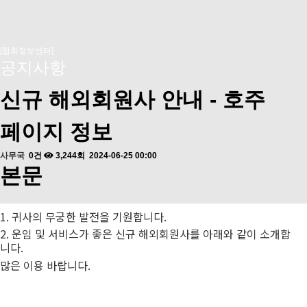
[협회정보센터]
공지사항
신규 해외회원사 안내 - 호주
페이지 정보
사무국
0건
3,244회
2024-06-25 00:00
본문
1.
귀사의 무궁한 발전을 기원합니다
.
2.
운임 및 서비스가 좋은 신규 해외회원사를 아래와 같이 소개합
니다
.
많은 이용 바랍니다
.