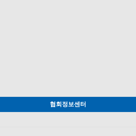
협회정보센터