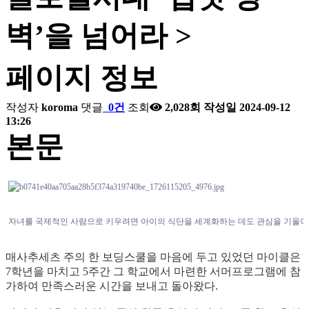
벽’을 넘어라 >
페이지 정보
작성자
koroma
댓글
0건
조회
2,028회
작성일
2024-09-12
13:26
본문
자녀를 국제적인 사람으로 키우려면 아이의 식단을 세계화하는 데도 관심을 기울여
매사추세츠 주의 한 보딩스쿨을 마음에 두고 있었던 마이클은
7학년을 마치고 5주간 그 학교에서 마련한 서머프로그램에 참
가하여 만족스러운 시간을 보내고 돌아왔다.