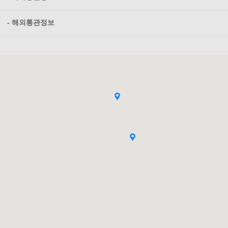
- 해외통관정보