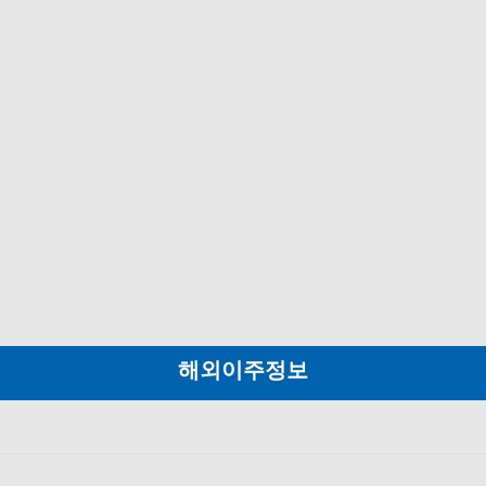
해외이주정보