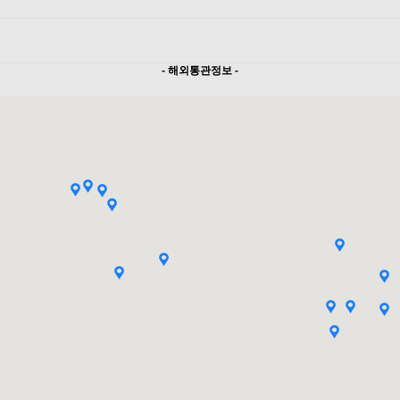
- 해외통관정보 -